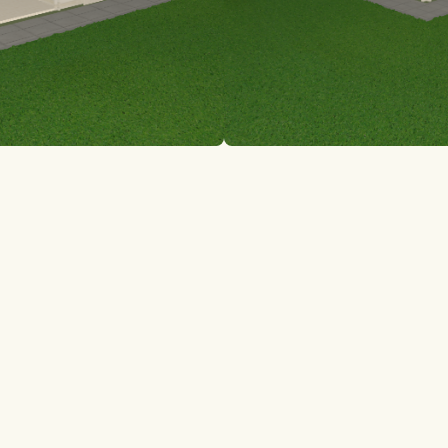
Szablony Startowe