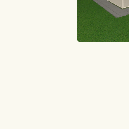
Gotowe Realizacje