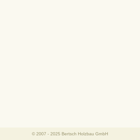
© 2007 - 2025 Bertsch Holzbau GmbH